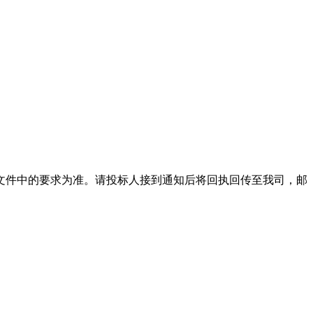
文件中的要求为准。请投标人接到通知后将回执回传至我司，邮