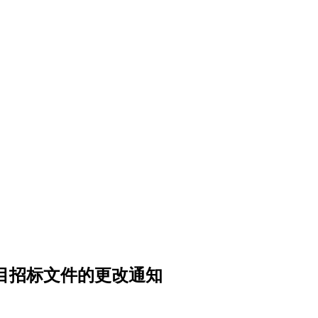
目招标文件的更改通知